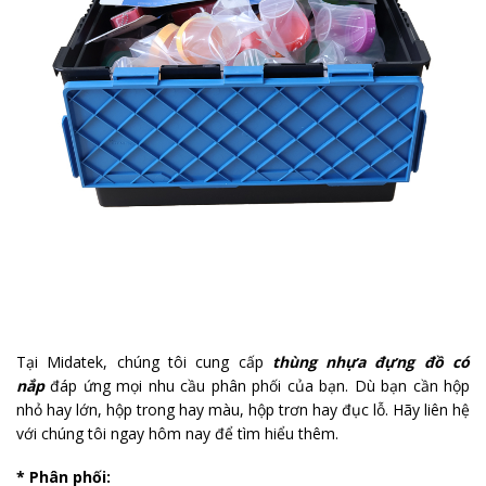
Tại Midatek, chúng tôi cung cấp
thùng nhựa đựng đồ có
nắp
đáp ứng mọi nhu cầu phân phối của bạn. Dù bạn cần hộp
nhỏ hay lớn, hộp trong hay màu, hộp trơn hay đục lỗ. Hãy liên hệ
với chúng tôi ngay hôm nay để tìm hiểu thêm.
* Phân phối: