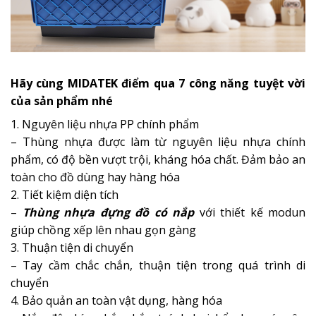
Hãy cùng MIDATEK điểm qua 7 công năng tuyệt vời
của sản phẩm nhé
1. Nguyên liệu nhựa PP chính phẩm
– Thùng nhựa được làm từ nguyên liệu nhựa chính
phẩm, có độ bền vượt trội, kháng hóa chất. Đảm bảo an
toàn cho đồ dùng hay hàng hóa
2. Tiết kiệm diện tích
–
Thùng nhựa đựng đồ có nắp
với thiết kế modun
giúp chồng xếp lên nhau gọn gàng
3. Thuận tiện di chuyển
– Tay cầm chắc chắn, thuận tiện trong quá trình di
chuyển
4. Bảo quản an toàn vật dụng, hàng hóa