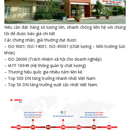
Nếu cần đặt hàng số lượng lớn, nhanh chóng liên hệ với chúng
tôi để được báo giá chi tiết
Các chứng nhận, giải thưởng đạt được
– ISO 9001; ISO-14001; ISO-45001 (Chất lượng – Môi trường-Sức
khỏe)
– ISO 26000 (Trách nhiệm xã hội cho doanh nghiệp)
– IATF 16949 (Hệ thống quản lý chất lượng)
– Thương hiệu quốc gia nhiều năm liền kề
– Top 500 DN tăng trưởng nhanh nhất Việt Nam
– Top 50 DN tăng trưởng xuất sắc nhất Việt Nam.