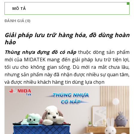
MÔ TẢ
ĐÁNH GIÁ (0)
Giải pháp lưu trữ hàng hóa, đồ dùng hoàn
hảo
Thùng nhựa đựng đồ có nắp
thuộc dòng sản phẩm
mới của MIDATEK mang đến giải pháp lưu trữ tiện lợi,
tối ưu cho không gian sống. Dù mới ra mắt chưa lâu,
nhưng sản phẩm này đã nhận được nhiều sự quan tâm,
và được nhiều khách hàng tin dùng lựa chọn