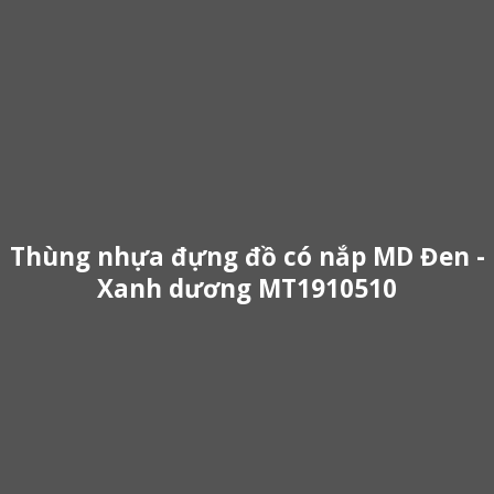
Thùng nhựa đựng đồ có nắp MD Đen -
Xanh dương MT1910510