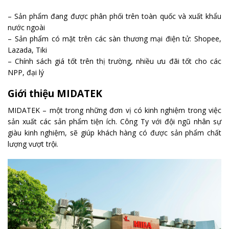
– Sản phẩm đang được phân phối trên toàn quốc và xuất khẩu
nước ngoài
– Sản phẩm có mặt trên các sàn thương mại điện tử: Shopee,
Lazada, Tiki
– Chính sách giá tốt trên thị trường, nhiều ưu đãi tốt cho các
NPP, đại lý
Giới thiệu MIDATEK
MIDATEK – một trong những đơn vị có kinh nghiệm trong việc
sản xuất các sản phẩm tiện ích. Công Ty với đội ngũ nhân sự
giàu kinh nghiệm, sẽ giúp khách hàng có được sản phẩm chất
lượng vượt trội.