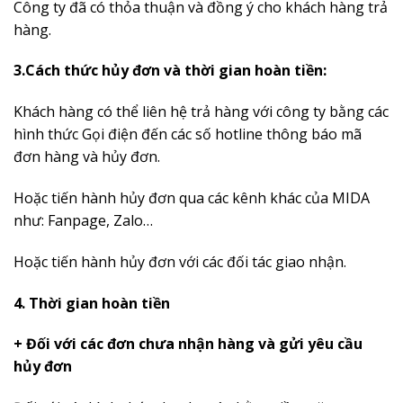
Công ty đã có thỏa thuận và đồng ý cho khách hàng trả
hàng.
3.Cách thức hủy đơn và thời gian hoàn tiền:
Khách hàng có thể liên hệ trả hàng với công ty bằng các
hình thức Gọi điện đến các số hotline thông báo mã
đơn hàng và hủy đơn.
Hoặc tiến hành hủy đơn qua các kênh khác của MIDA
như: Fanpage, Zalo…
Hoặc tiến hành hủy đơn với các đối tác giao nhận.
4. Thời gian hoàn tiền
+ Đối với các đơn chưa nhận hàng và gửi yêu cầu
hủy đơn