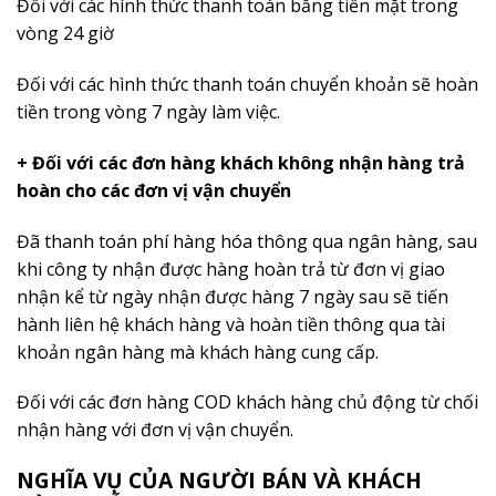
Đối với các hình thức thanh toán bằng tiền mặt trong
vòng 24 giờ
Đối với các hình thức thanh toán chuyển khoản sẽ hoàn
tiền trong vòng 7 ngày làm việc.
+ Đối với các đơn hàng khách không nhận hàng trả
hoàn cho các đơn vị vận chuyển
Đã thanh toán phí hàng hóa thông qua ngân hàng, sau
khi công ty nhận được hàng hoàn trả từ đơn vị giao
nhận kể từ ngày nhận được hàng 7 ngày sau sẽ tiến
hành liên hệ khách hàng và hoàn tiền thông qua tài
khoản ngân hàng mà khách hàng cung cấp.
Đối với các đơn hàng COD khách hàng chủ động từ chối
nhận hàng với đơn vị vận chuyển.
NGHĨA VỤ CỦA NGƯỜI BÁN VÀ KHÁCH