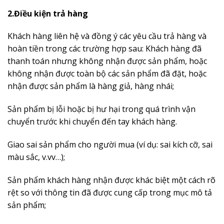
2.Điều kiện trả hàng
Khách hàng liên hệ và đồng ý các yêu cầu trả hàng và
hoàn tiền trong các trường hợp sau: Khách hàng đã
thanh toán nhưng không nhận được sản phẩm, hoặc
không nhận được toàn bộ các sản phẩm đã đặt, hoặc
nhận được sản phẩm là hàng giả, hàng nhái;
Sản phẩm bị lỗi hoặc bị hư hại trong quá trình vận
chuyển trước khi chuyển đến tay khách hàng.
Giao sai sản phẩm cho người mua (ví dụ: sai kích cỡ, sai
màu sắc, v.vv…);
Sản phẩm khách hàng nhận được khác biệt một cách rõ
rệt so với thông tin đã được cung cấp trong mục mô tả
sản phẩm;