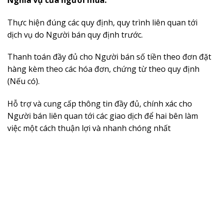
Thực hiện đúng các quy định, quy trình liên quan tới
dịch vụ do Người bán quy định trước.
Thanh toán đầy đủ cho Người bán số tiền theo đơn đặt
hàng kèm theo các hóa đơn, chứng từ theo quy định
(Nếu có).
Hỗ trợ và cung cấp thông tin đầy đủ, chính xác cho
Người bán liên quan tới các giao dịch để hai bên làm
việc một cách thuận lợi và nhanh chóng nhất