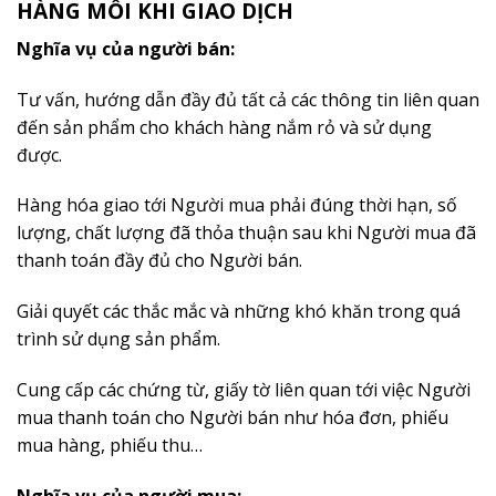
HÀNG MỖI KHI GIAO DỊCH
Nghĩa vụ của người bán:
Tư vấn, hướng dẫn đầy đủ tất cả các thông tin liên quan
đến sản phẩm cho khách hàng nắm rỏ và sử dụng
được.
Hàng hóa giao tới Người mua phải đúng thời hạn, số
lượng, chất lượng đã thỏa thuận sau khi Người mua đã
thanh toán đầy đủ cho Người bán.
Giải quyết các thắc mắc và những khó khăn trong quá
trình sử dụng sản phẩm.
Cung cấp các chứng từ, giấy tờ liên quan tới việc Người
mua thanh toán cho Người bán như hóa đơn, phiếu
mua hàng, phiếu thu…
Nghĩa vụ của người mua: