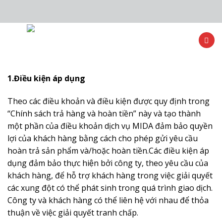
Skip
to
content
1.Điều kiện áp dụng
Theo các điều khoản và điều kiện được quy định trong
“Chính sách trả hàng và hoàn tiền” này và tạo thành
một phần của điều khoản dịch vụ MIDA đảm bảo quyền
lợi của khách hàng bằng cách cho phép gửi yêu cầu
hoàn trả sản phẩm và/hoặc hoàn tiền.Các điều kiện áp
dụng đảm bảo thực hiện bởi công ty, theo yêu cầu của
khách hàng, để hỗ trợ khách hàng trong việc giải quyết
các xung đột có thể phát sinh trong quá trình giao dịch.
Công ty và khách hàng có thể liên hệ với nhau để thỏa
thuận về việc giải quyết tranh chấp.