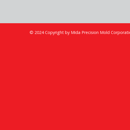
© 2024 Copyright by Mida Precision Mold Corporati