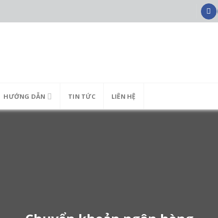
HƯỚNG DẪN
TIN TỨC
LIÊN HỆ