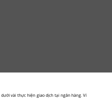
ưới vài thực hiện giao dịch tại ngân hàng. Ví