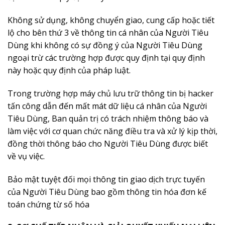
Không sử dụng, không chuyển giao, cung cấp hoặc tiết
lộ cho bên thứ 3 về thông tin cá nhân của Người Tiêu
Dùng khi không có sự đồng ý của Người Tiêu Dùng
ngoại trừ các trường hợp được quy định tại quy định
này hoặc quy định của pháp luật.
Trong trường hợp máy chủ lưu trữ thông tin bị hacker
tấn công dẫn đến mất mát dữ liệu cá nhân của Người
Tiêu Dùng, Ban quản trị có trách nhiệm thông báo và
làm việc với cơ quan chức năng điều tra và xử lý kịp thời,
đồng thời thông báo cho Người Tiêu Dùng được biết
về vụ việc.
Bảo mật tuyệt đối mọi thông tin giao dịch trực tuyến
của Người Tiêu Dùng bao gồm thông tin hóa đơn kế
toán chứng từ số hóa