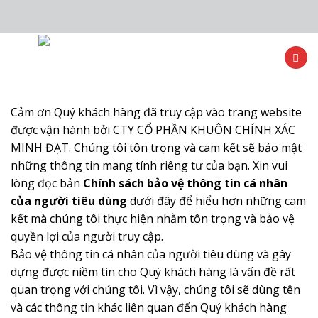
Skip
to
content
Cảm ơn Quý khách hàng đã truy cập vào trang website
được vận hành bởi CTY CỔ PHẦN KHUÔN CHÍNH XÁC
MINH ĐẠT. Chúng tôi tôn trọng và cam kết sẽ bảo mật
những thông tin mang tính riêng tư của bạn. Xin vui
lòng đọc bản
Chính sách bảo vệ thông tin cá nhân
của người tiêu dùng
dưới đây để hiểu hơn những cam
kết mà chúng tôi thực hiện nhằm tôn trọng và bảo vệ
quyền lợi của người truy cập.
Bảo vệ thông tin cá nhân của người tiêu dùng và gây
dựng được niềm tin cho Quý khách hàng là vấn đề rất
quan trọng với chúng tôi. Vì vậy, chúng tôi sẽ dùng tên
và các thông tin khác liên quan đến Quý khách hàng