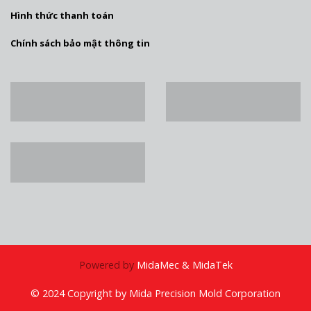
Hình thức thanh toán
Chính sách bảo mật thông tin
Powered by
MidaMec & MidaTek
© 2024 Copyright by Mida Precision Mold Corporation