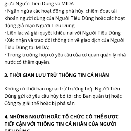
giữa Người Tiêu Dùng và MIDA;
• Ngăn ngừa các hoạt động phá hủy, chiếm đoạt tài
khoản người dùng của Người Tiêu Dùng hoặc các hoạt
động giả mạo Người Tiêu Dùng;
• Liên lạc và giải quyết khiếu nại với Người Tiêu Dùng;
• Xác nhận và trao đổi thông tin về giao dịch của Người
Tiêu Dùng tại MIDA;
• Trong trường hợp có yêu cầu của cơ quan quản lý nhà
nước có thẩm quyền.
3. THỜI GIAN LƯU TRỮ THÔNG TIN CÁ NHÂN
Không có thời hạn ngoại trừ trường hợp Người Tiêu
Dùng gửi có yêu cầu hủy bỏ tới cho Ban quản trị hoặc
Công ty giải thể hoặc bị phá sản.
4. NHỮNG NGƯỜI HOẶC TỔ CHỨC CÓ THỂ ĐƯỢC
TIẾP CẬN VỚI THÔNG TIN CÁ NHÂN CỦA NGƯỜI